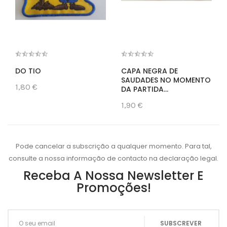
DO TIO
CAPA NEGRA DE
SAUDADES NO MOMENTO
1,80 €
DA PARTIDA...
1,90 €
Pode cancelar a subscrição a qualquer momento. Para tal,
consulte a nossa informação de contacto na declaração legal.
Receba A Nossa Newsletter E
Promoções!