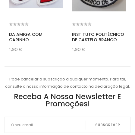
DA AMIGA COM
INSTITUTO POLITÉCNICO
CARINHO
DE CASTELO BRANCO
1,90 €
1,90 €
Pode cancelar a subscrição a qualquer momento. Para tal,
consulte a nossa informação de contacto na declaração legal.
Receba A Nossa Newsletter E
Promoções!