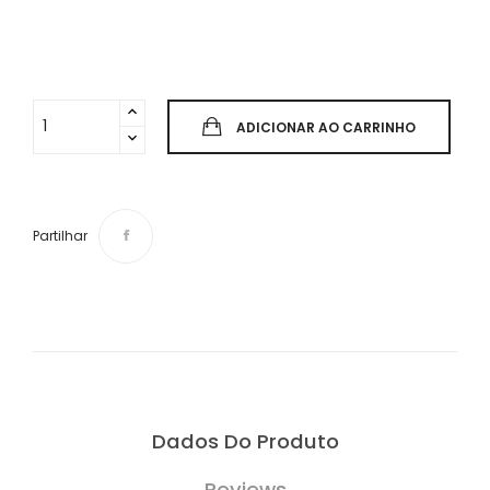
ADICIONAR AO CARRINHO
Partilhar
Dados Do Produto
Reviews