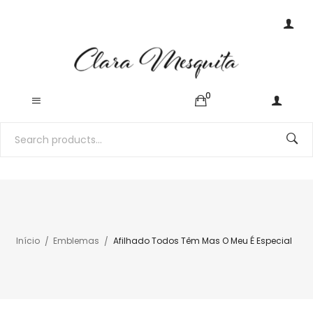
0
Início
Emblemas
Afilhado Todos Têm Mas O Meu É Especial