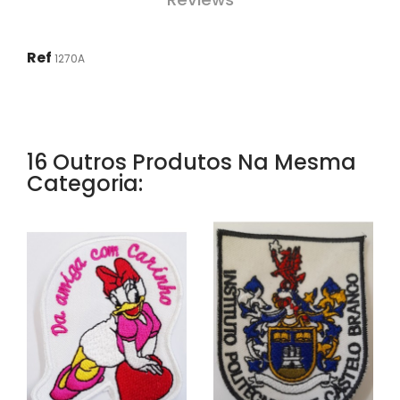
Ref
1270A
16 Outros Produtos Na Mesma
Categoria: