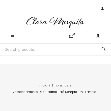
0
Início
Emblemas
2º Mandamento O Estudante Será Sempre Um Exemplo