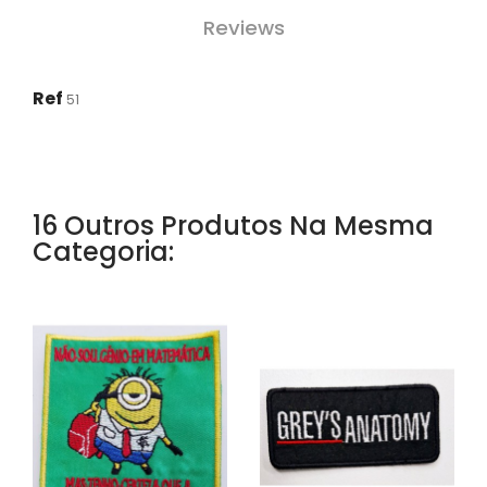
Reviews
Ref
51
16 Outros Produtos Na Mesma
Categoria: