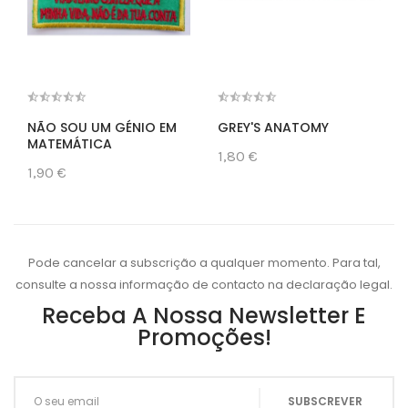
NÃO SOU UM GÉNIO EM
GREY'S ANATOMY
MATEMÁTICA
1,80 €
1,90 €
Pode cancelar a subscrição a qualquer momento. Para tal,
consulte a nossa informação de contacto na declaração legal.
Receba A Nossa Newsletter E
Promoções!