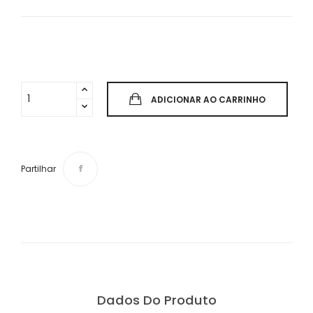
ADICIONAR AO CARRINHO
Partilhar
Dados Do Produto