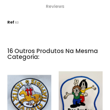
Reviews
Ref
63
16 Outros Produtos Na Mesma
Categoria: