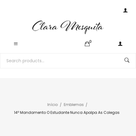
0
Início
Emblemas
14º Mandamento O Estudante Nunca Apalpa As Colegas