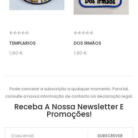
TEMPLARIOS
DOS IRMÃOS
1,80 €
1,90 €
Pode cancelar a subscrição a qualquer momento. Para tal,
consulte a nossa informação de contacto na declaração legal.
Receba A Nossa Newsletter E
Promoções!