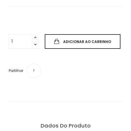
ADICIONAR AO CARRINHO
Partilhar
Dados Do Produto