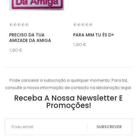
PRECISO DA TUA
PARA MIM TU ÉS D+
AMIZADE DA AMIGA
1,90 €
1,90 €
Pode cancelar a subscrição a qualquer momento. Para tal,
consulte a nossa informação de contacto na declaração legal.
Receba A Nossa Newsletter E
Promoções!