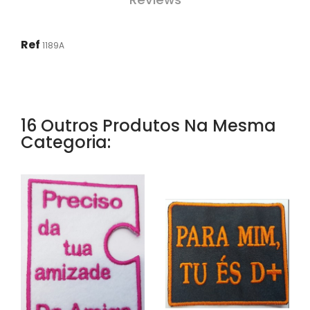
Ref
1189A
16 Outros Produtos Na Mesma
Categoria: