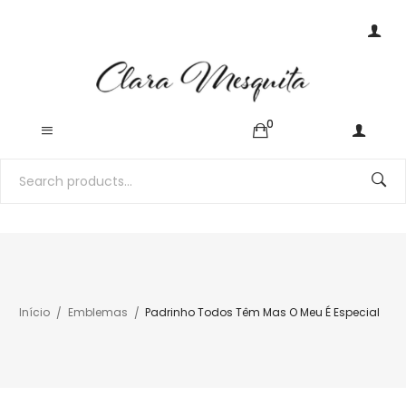
0
Início
Emblemas
Padrinho Todos Têm Mas O Meu É Especial