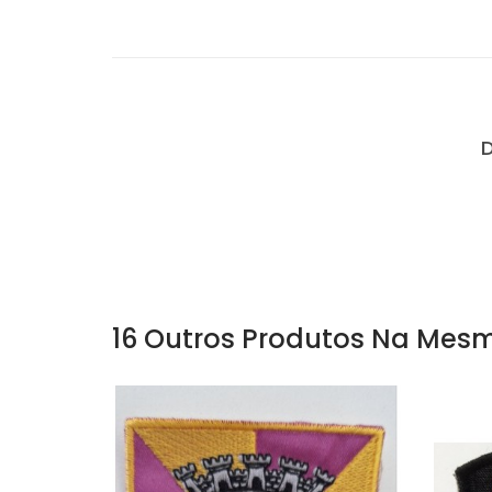
16 Outros Produtos Na Mesm