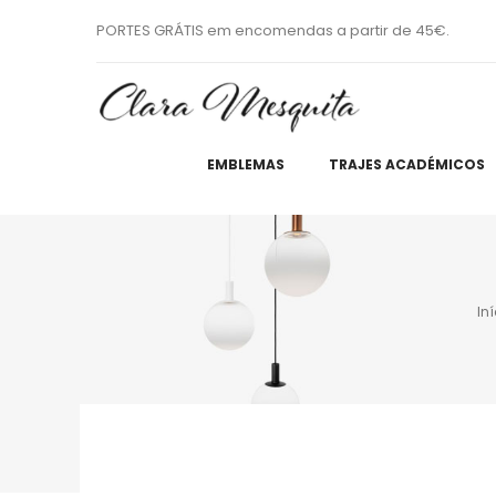
PORTES GRÁTIS em encomendas a partir de 45€.
EMBLEMAS
TRAJES ACADÉMICOS
Iní