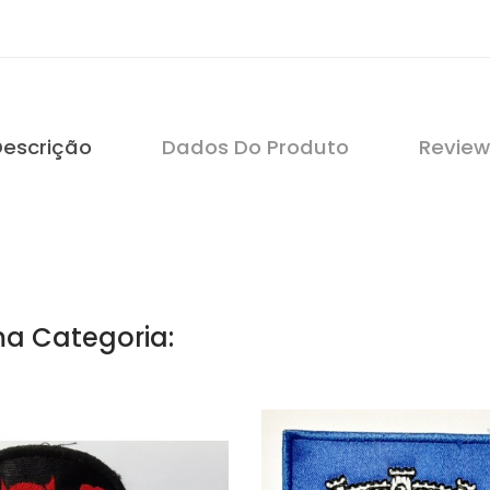
Descrição
Dados Do Produto
Review
a Categoria: