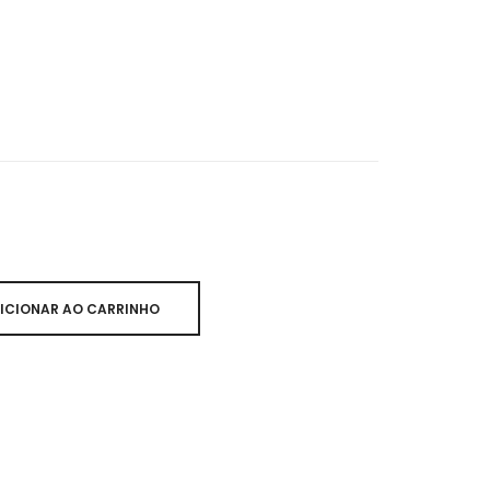
ICIONAR AO CARRINHO