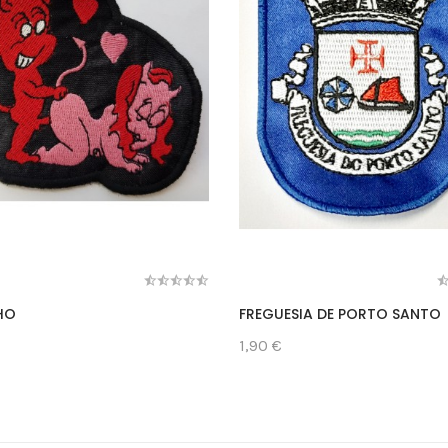
HO
FREGUESIA DE PORTO SANTO
1,90 €