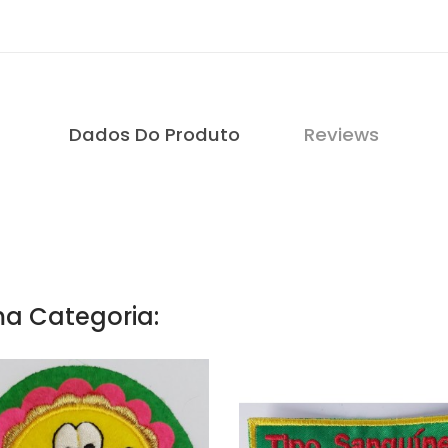
Dados Do Produto
Reviews
a Categoria: