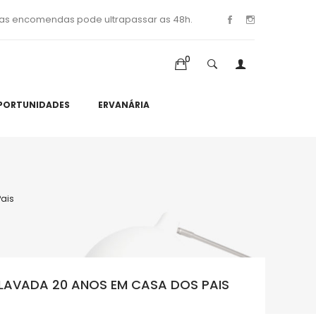
as encomendas pode ultrapassar as 48h.
0
PORTUNIDADES
ERVANÁRIA
ais
AVADA 20 ANOS EM CASA DOS PAIS