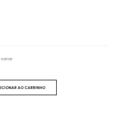
variar
ICIONAR AO CARRINHO