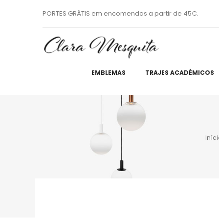
PORTES GRÁTIS em encomendas a partir de 45€.
EMBLEMAS
TRAJES ACADÉMICOS
Iníc