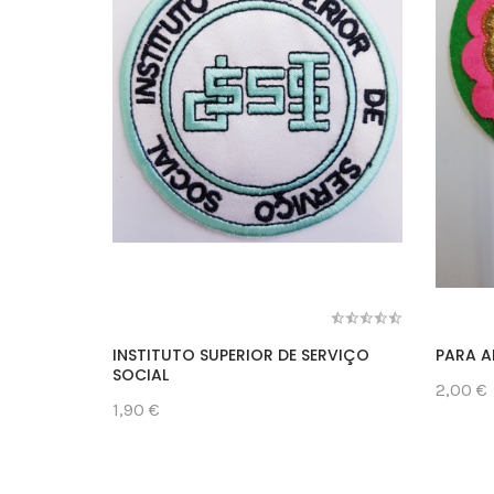
INSTITUTO SUPERIOR DE SERVIÇO
PARA A
SOCIAL
2,00 €
1,90 €