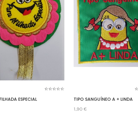
FILHADA ESPECIAL
TIPO SANGUÍNEO A + LINDA
1,90 €