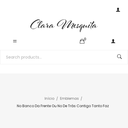
0
Início
Emblemas
No Banco Da Frente Ou No De Trás Contigo Tanto Faz