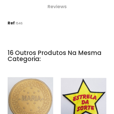
Reviews
Ref
1546
16 Outros Produtos Na Mesma
Categoria: