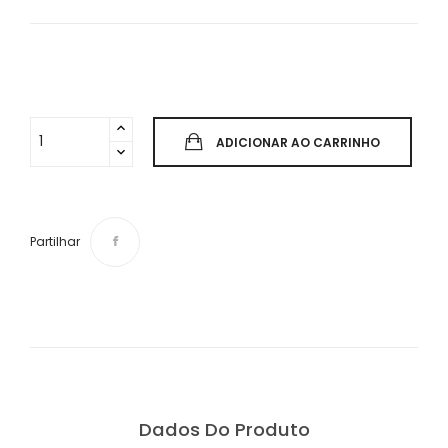
ADICIONAR AO CARRINHO
Partilhar
Dados Do Produto