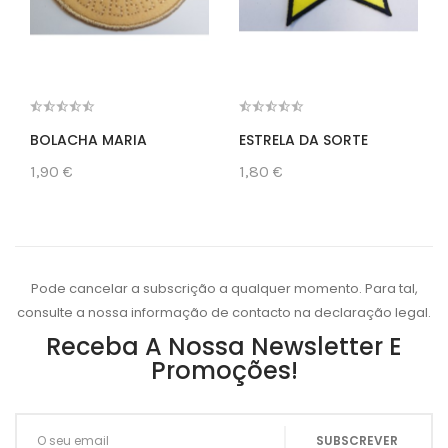
BOLACHA MARIA
ESTRELA DA SORTE
1,90 €
1,80 €
Pode cancelar a subscrição a qualquer momento. Para tal,
consulte a nossa informação de contacto na declaração legal.
Receba A Nossa Newsletter E
Promoções!