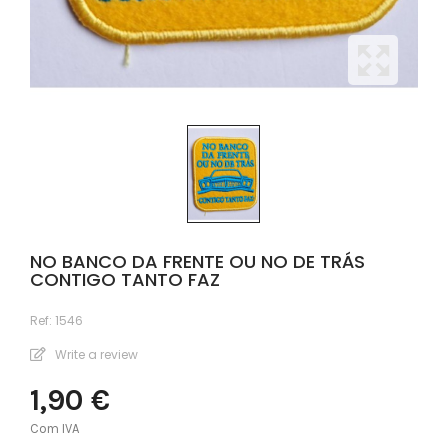
NO BANCO DA FRENTE OU NO DE TRÁS
CONTIGO TANTO FAZ
Ref:
1546
Write a review
1,90 €
Com IVA