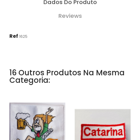
Dados Do Produto
Reviews
Ref
1625
16 Outros Produtos Na Mesma
Categoria: