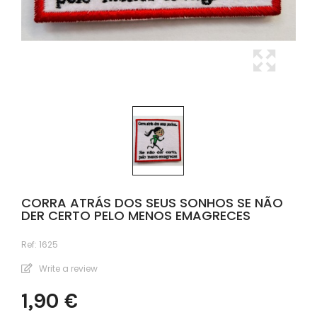
CORRA ATRÁS DOS SEUS SONHOS SE NÃO
DER CERTO PELO MENOS EMAGRECES
Ref:
1625
Write a review
1,90 €