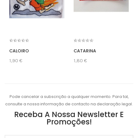
CALOIRO
CATARINA
1,90 €
1,80 €
Pode cancelar a subscrição a qualquer momento. Para tal,
consulte a nossa informação de contacto na declaração legal.
Receba A Nossa Newsletter E
Promoções!