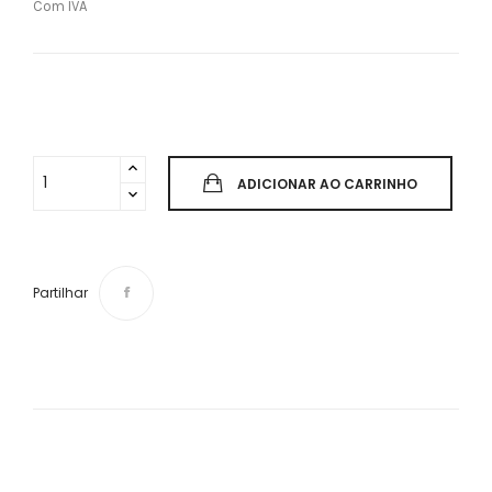
Com IVA
ADICIONAR AO CARRINHO
Partilhar