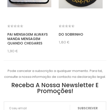
PAI MENSAGEM ALWAYS
DO SOBRINHO
MANDA MENSAGEM
1,80 €
QUANDO CHEGARES
1,90 €
Pode cancelar a subscrição a qualquer momento. Para tal,
consulte a nossa informação de contacto na declaração legal.
Receba A Nossa Newsletter E
Promoções!