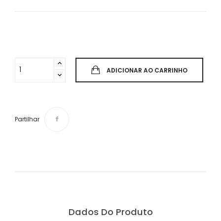
ADICIONAR AO CARRINHO
Partilhar
Dados Do Produto