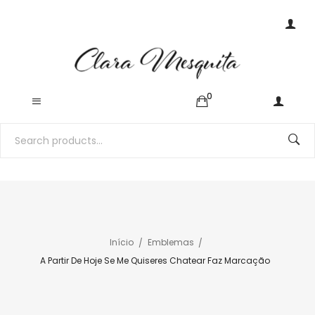
0
Início
Emblemas
A Partir De Hoje Se Me Quiseres Chatear Faz Marcação