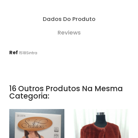
Dados Do Produto
Reviews
Ref
1518Sintra
16 Outros Produtos Na Mesma
Categoria: