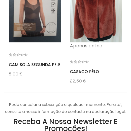
Apenas online
CAMISOLA SEGUNDA PELE
CASACO PÊLO
5,00 €
22,50 €
Pode cancelar a subscrição a qualquer momento. Para tal,
consulte a nossa informação de contacto na declaração legal.
Receba A Nossa Newsletter E
Promoções!