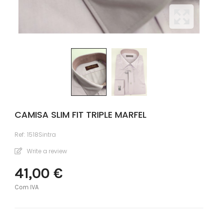
CAMISA SLIM FIT TRIPLE MARFEL
Ref:
1518Sintra
Write a review
41,00 €
Com IVA