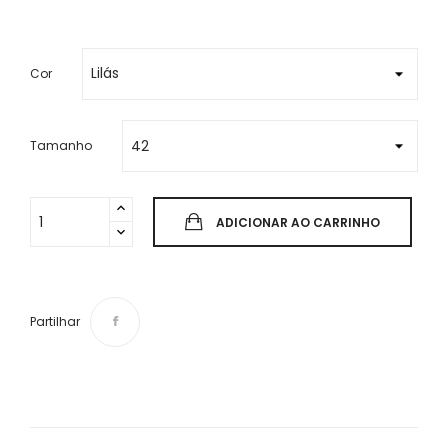
Cor
Tamanho
ADICIONAR AO CARRINHO
Partilhar