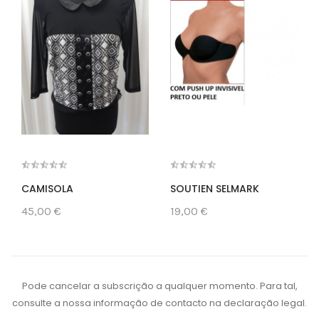
CAMISOLA
SOUTIEN SELMARK
45,00 €
19,00 €
Pode cancelar a subscrição a qualquer momento. Para tal,
consulte a nossa informação de contacto na declaração legal.