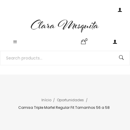
0
Início
Oportunidades
Camisa Triple Marfel Regular Fit Tamanhos 56 a 58