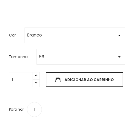
Cor
Tamanho
ADICIONAR AO CARRINHO
Partilhar