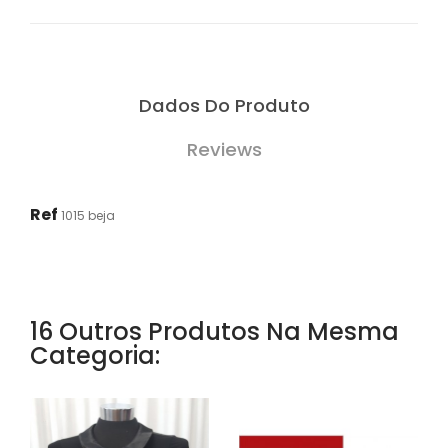
Dados Do Produto
Reviews
Ref
1015 beja
16 Outros Produtos Na Mesma
Categoria: