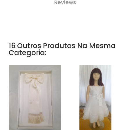
Reviews
16 Outros Produtos Na Mesma
Categoria: