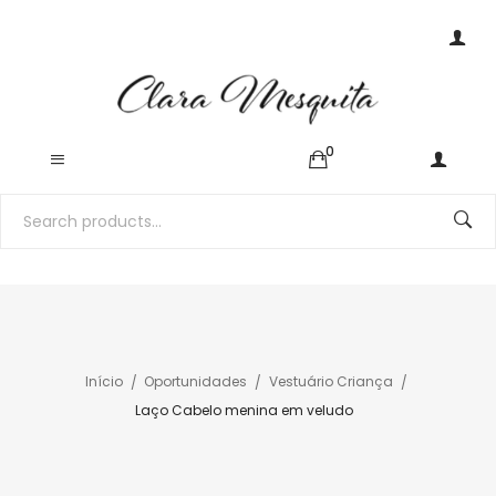
0
Início
Oportunidades
Vestuário Criança
Laço Cabelo menina em veludo