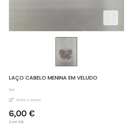
LAÇO CABELO MENINA EM VELUDO
Ref:
Write a review
6,00 €
Com IVA