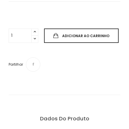
ADICIONAR AO CARRINHO
Partilhar
Dados Do Produto