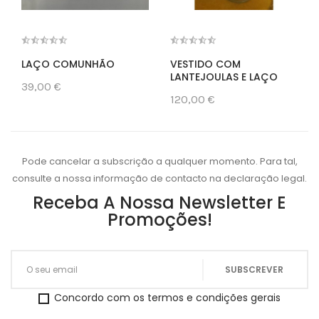
LAÇO COMUNHÃO
VESTIDO COM
LANTEJOULAS E LAÇO
39,00 €
120,00 €
Pode cancelar a subscrição a qualquer momento. Para tal,
consulte a nossa informação de contacto na declaração legal.
Receba A Nossa Newsletter E
Promoções!
Concordo com os termos e condições gerais