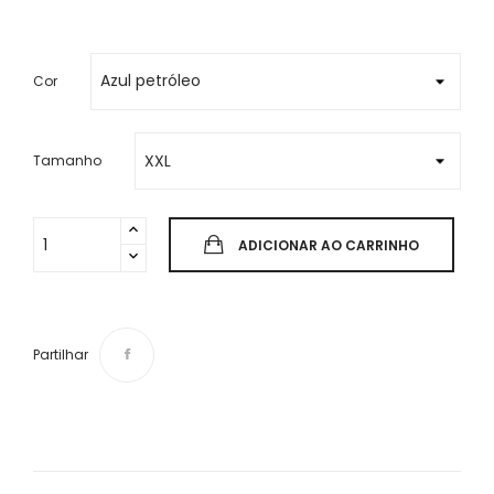
Cor
Tamanho
ADICIONAR AO CARRINHO
Partilhar