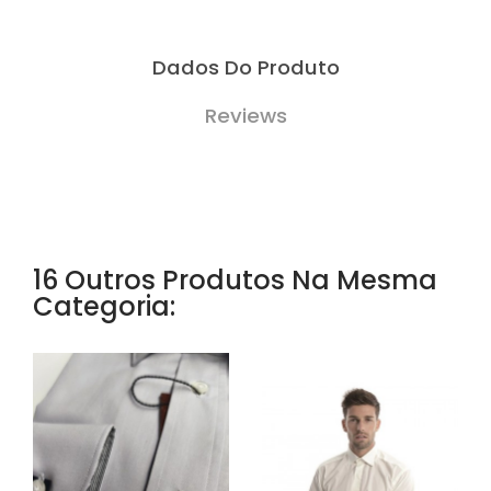
Dados Do Produto
Reviews
16 Outros Produtos Na Mesma
Categoria: