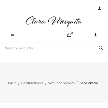
0
Início
Oportunidades
Vestuário homem
Polo Homem