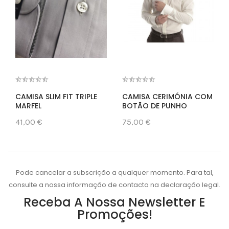
CAMISA SLIM FIT TRIPLE
CAMISA CERIMÓNIA COM
MARFEL
BOTÃO DE PUNHO
41,00 €
75,00 €
Pode cancelar a subscrição a qualquer momento. Para tal,
consulte a nossa informação de contacto na declaração legal.
Receba A Nossa Newsletter E
Promoções!