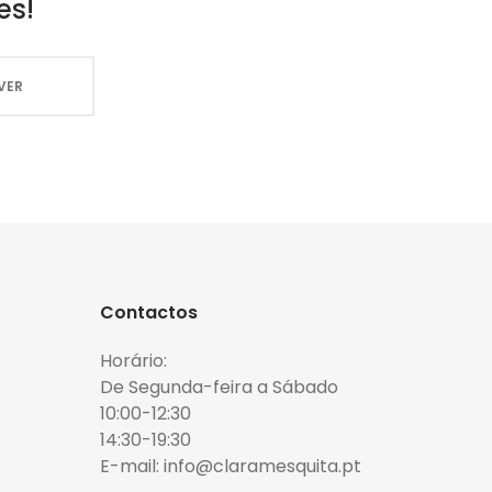
es!
Contactos
Horário:
De Segunda-feira a Sábado
10:00-12:30
14:30-19:30
E-mail: info@claramesquita.pt