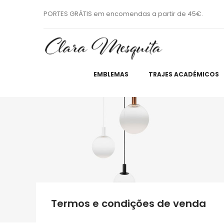
PORTES GRÁTIS em encomendas a partir de 45€.
EMBLEMAS
TRAJES ACADÉMICOS
Termos e condições de venda