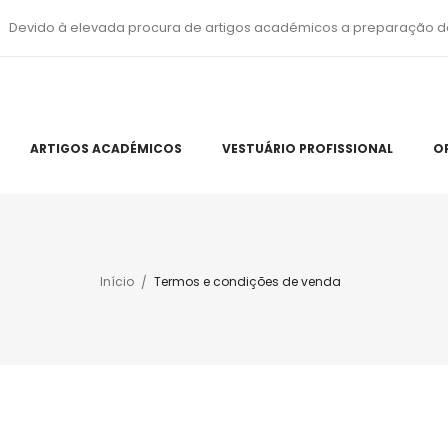
Devido à elevada procura de artigos académicos a preparação d
ARTIGOS ACADÉMICOS
VESTUÁRIO PROFISSIONAL
O
Início
Termos e condições de venda