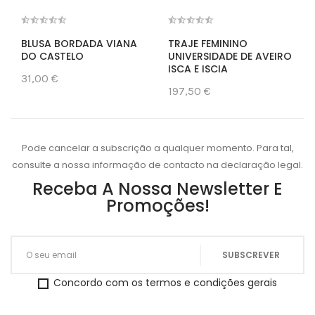
BLUSA BORDADA VIANA
TRAJE FEMININO
DO CASTELO
UNIVERSIDADE DE AVEIRO
ISCA E ISCIA
31,00 €
197,50 €
Pode cancelar a subscrição a qualquer momento. Para tal,
consulte a nossa informação de contacto na declaração legal.
Receba A Nossa Newsletter E
Promoções!
Concordo com os termos e condições gerais