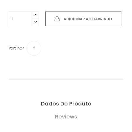
ADICIONAR AO CARRINHO
Partilhar
Dados Do Produto
Reviews