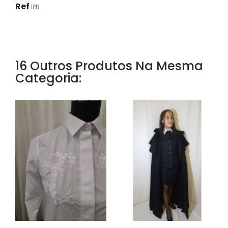
Ref
IPB
16 Outros Produtos Na Mesma
Categoria: