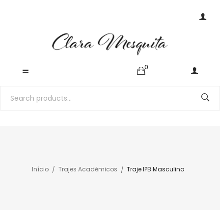
0
Início
Trajes Académicos
Traje IPB Masculino