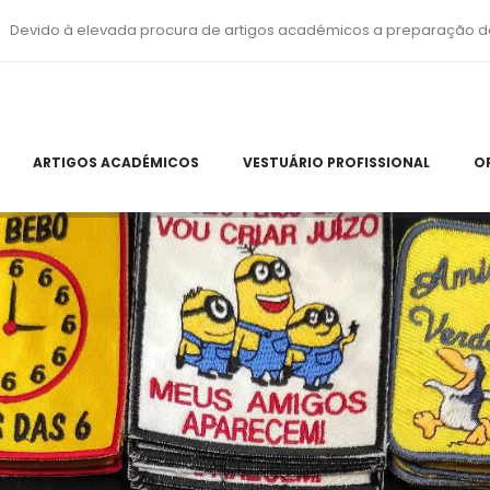
Devido à elevada procura de artigos académicos a preparação d
ARTIGOS ACADÉMICOS
VESTUÁRIO PROFISSIONAL
O