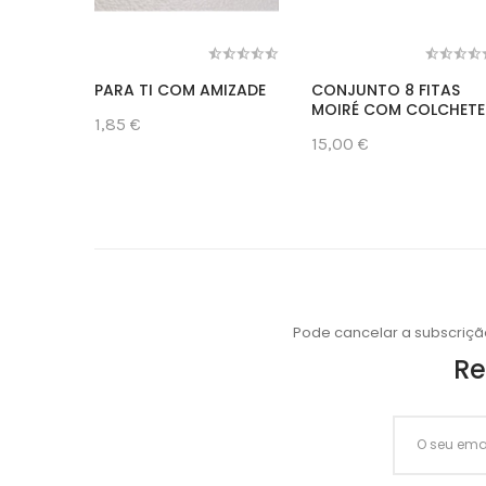
PARA TI COM AMIZADE
CONJUNTO 8 FITAS
MOIRÉ COM COLCHETE
1,85 €
15,00 €
Pode cancelar a subscriçã
Re