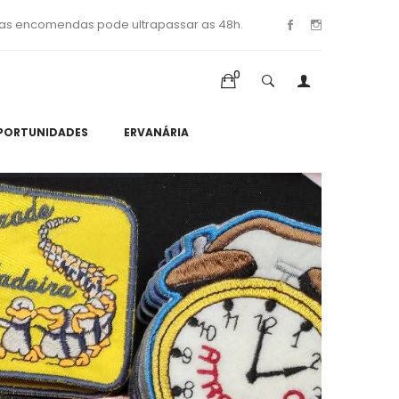
as encomendas pode ultrapassar as 48h.
0
PORTUNIDADES
ERVANÁRIA