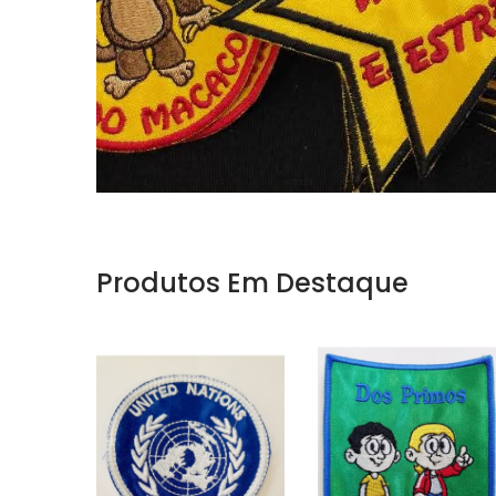
Produtos Em Destaque