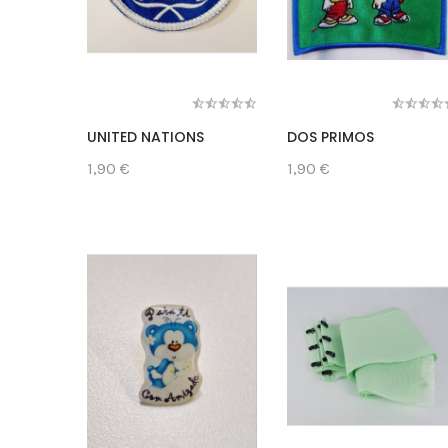
UNITED NATIONS
DOS PRIMOS
1,90 €
1,90 €