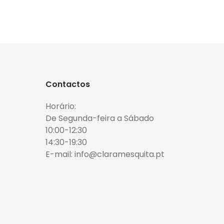
Contactos
Horário:
De Segunda-feira a Sábado
10:00-12:30
14:30-19:30
E-mail: info@claramesquita.pt