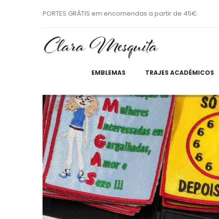
PORTES GRÁTIS em encomendas a partir de 45€.
EMBLEMAS
TRAJES ACADÉMICOS