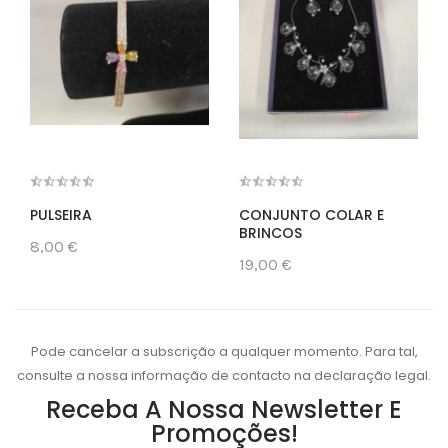
PULSEIRA
CONJUNTO COLAR E
BRINCOS
8,00 €
19,00 €
Pode cancelar a subscrição a qualquer momento. Para tal,
consulte a nossa informação de contacto na declaração legal.
Receba A Nossa Newsletter E
Promoções!