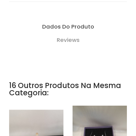
Dados Do Produto
Reviews
16 Outros Produtos Na Mesma
Categoria: