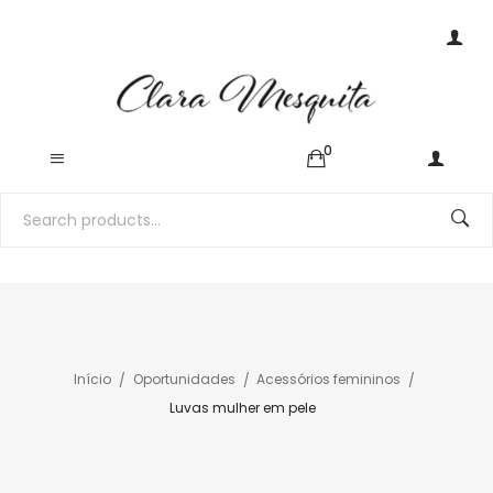
0
Início
Oportunidades
Acessórios femininos
Luvas mulher em pele