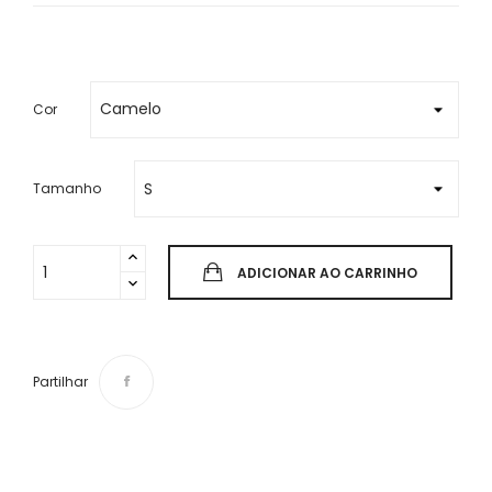
Cor
Tamanho
ADICIONAR AO CARRINHO
Partilhar