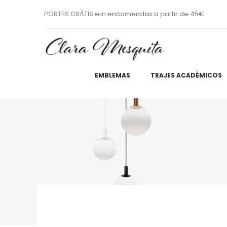
PORTES GRÁTIS em encomendas a partir de 45€.
EMBLEMAS
TRAJES ACADÉMICOS