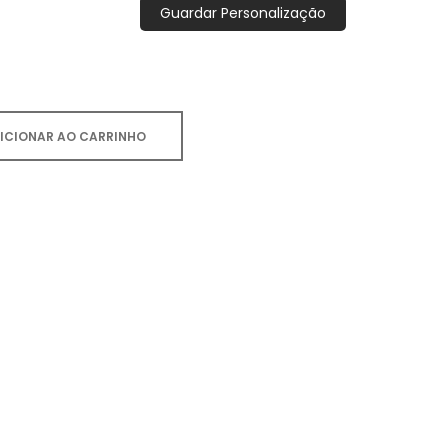
Guardar Personalização
ICIONAR AO CARRINHO