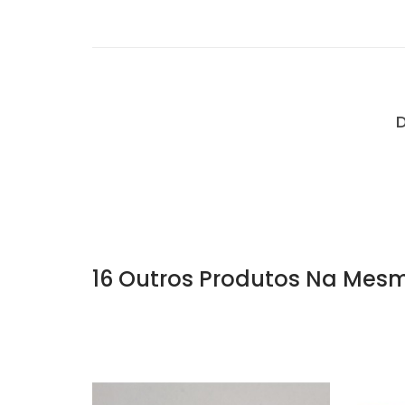
16 Outros Produtos Na Mesm