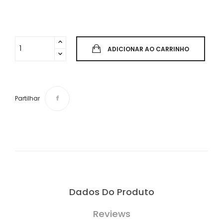
ADICIONAR AO CARRINHO
Partilhar
Dados Do Produto
Reviews