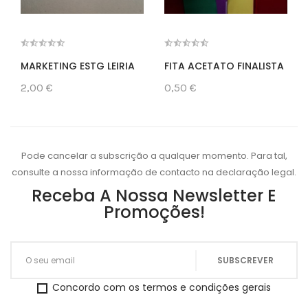
MARKETING ESTG LEIRIA
FITA ACETATO FINALISTA
2,00 €
0,50 €
Pode cancelar a subscrição a qualquer momento. Para tal,
consulte a nossa informação de contacto na declaração legal.
Receba A Nossa Newsletter E
Promoções!
Concordo com os termos e condições gerais