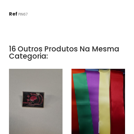
Ref
PIN67
16 Outros Produtos Na Mesma
Categoria: