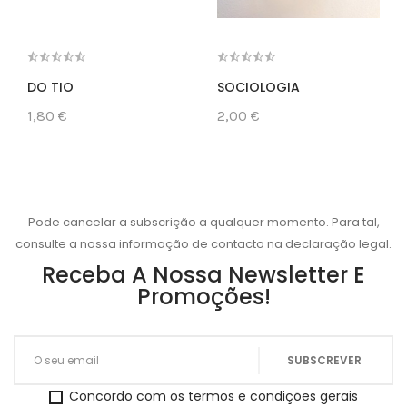
DO TIO
SOCIOLOGIA
1,80 €
2,00 €
Pode cancelar a subscrição a qualquer momento. Para tal,
consulte a nossa informação de contacto na declaração legal.
Receba A Nossa Newsletter E
Promoções!
Concordo com os termos e condições gerais