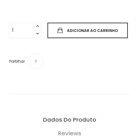
ADICIONAR AO CARRINHO
Partilhar
Dados Do Produto
Reviews