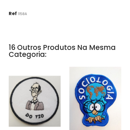
Ref
1158A
16 Outros Produtos Na Mesma
Categoria: