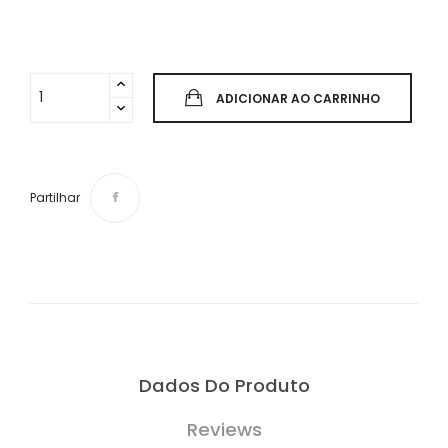
ADICIONAR AO CARRINHO
Partilhar
Dados Do Produto
Reviews