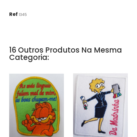
Ref
1345
16 Outros Produtos Na Mesma
Categoria: