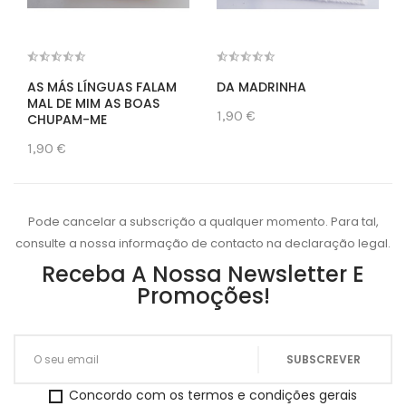
AS MÁS LÍNGUAS FALAM
DA MADRINHA
MAL DE MIM AS BOAS
1,90 €
CHUPAM-ME
1,90 €
Pode cancelar a subscrição a qualquer momento. Para tal,
consulte a nossa informação de contacto na declaração legal.
Receba A Nossa Newsletter E
Promoções!
Concordo com os termos e condições gerais