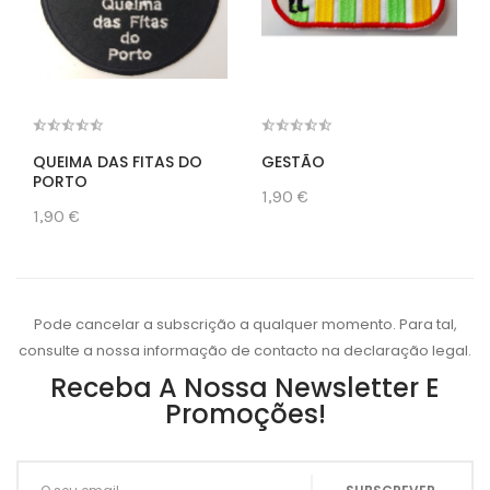
QUEIMA DAS FITAS DO
GESTÃO
PORTO
1,90 €
1,90 €
Pode cancelar a subscrição a qualquer momento. Para tal,
consulte a nossa informação de contacto na declaração legal.
Receba A Nossa Newsletter E
Promoções!