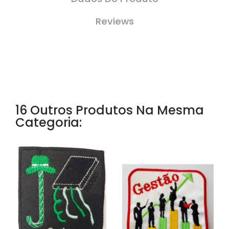
Reviews
16 Outros Produtos Na Mesma
Categoria: