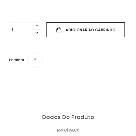
ADICIONAR AO CARRINHO
Partilhar
Dados Do Produto
Reviews