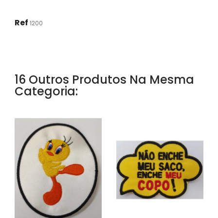
Ref
1200
16 Outros Produtos Na Mesma
Categoria: