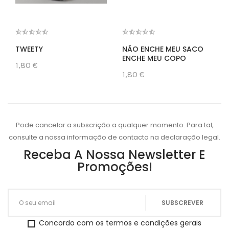
TWEETY
NÃO ENCHE MEU SACO
ENCHE MEU COPO
1,80 €
1,80 €
Pode cancelar a subscrição a qualquer momento. Para tal,
consulte a nossa informação de contacto na declaração legal.
Receba A Nossa Newsletter E
Promoções!
Concordo com os termos e condições gerais