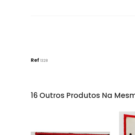
Ref
1328
16 Outros Produtos Na Mesm