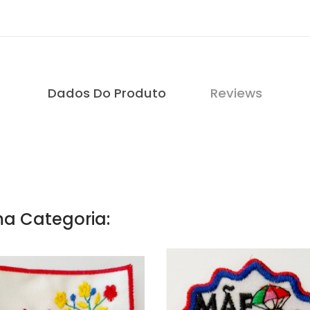
Dados Do Produto
Reviews
a Categoria: