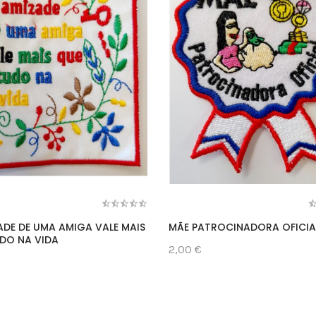
ADE DE UMA AMIGA VALE MAIS
MÃE PATROCINADORA OFICIA
DO NA VIDA
2,00 €