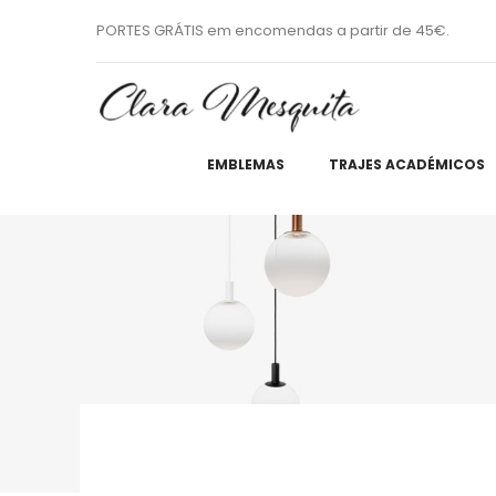
PORTES GRÁTIS em encomendas a partir de 45€.
EMBLEMAS
TRAJES ACADÉMICOS