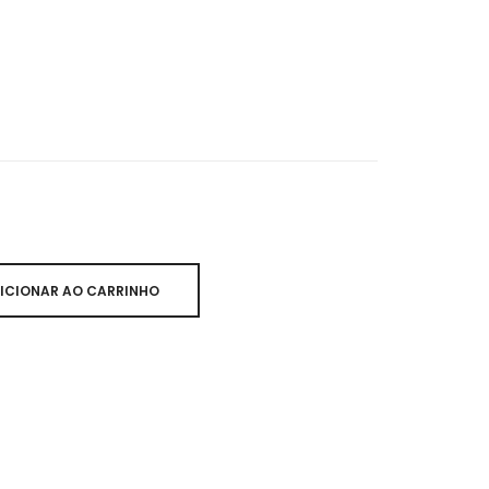
ICIONAR AO CARRINHO