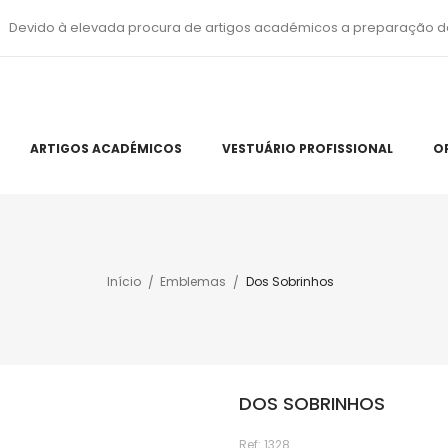
Devido à elevada procura de artigos académicos a preparação d
ARTIGOS ACADÉMICOS
VESTUÁRIO PROFISSIONAL
O
Início
Emblemas
Dos Sobrinhos
DOS SOBRINHOS
Ref:
1328