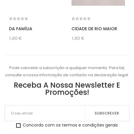
DA FAMÍLIA
CIDADE DE RIO MAIOR
1,90 €
1,90 €
Pode cancelar a subscrição a qualquer momento. Para tal,
consulte a nossa informação de contacto na declaração legal.
Receba A Nossa Newsletter E
Promoções!
Concordo com os termos e condições gerais