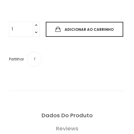
ADICIONAR AO CARRINHO
Partilhar
Dados Do Produto
Reviews