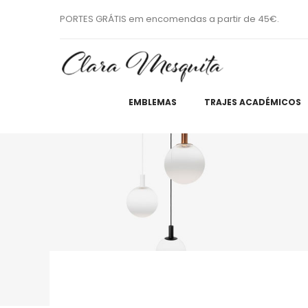
PORTES GRÁTIS em encomendas a partir de 45€.
EMBLEMAS
TRAJES ACADÉMICOS