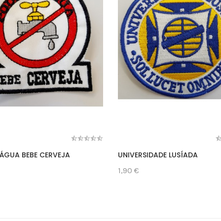
ÁGUA BEBE CERVEJA
UNIVERSIDADE LUSÍADA
1,90 €