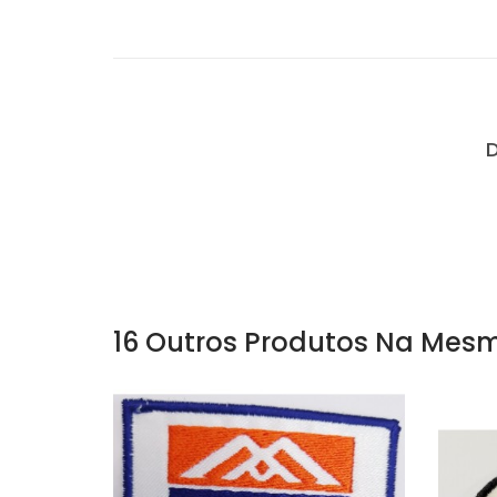
16 Outros Produtos Na Mesm