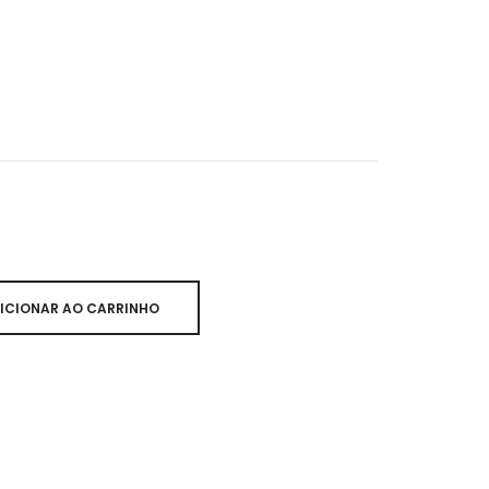
ICIONAR AO CARRINHO