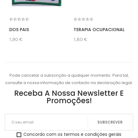
DOS PAIS
TERAPIA OCUPACIONAL
1,90 €
1,80 €
Pode cancelar a subscrição a qualquer momento. Para tal,
consulte a nossa informação de contacto na declaração legal.
Receba A Nossa Newsletter E
Promoções!
Concordo com os termos e condições gerais