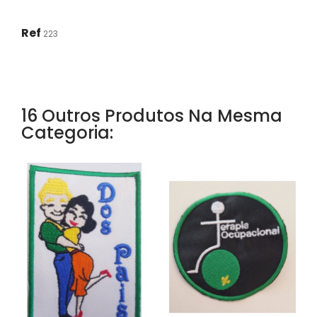
Ref
223
16 Outros Produtos Na Mesma
Categoria: