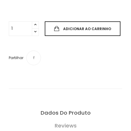
ADICIONAR AO CARRINHO
Partilhar
Dados Do Produto
Reviews