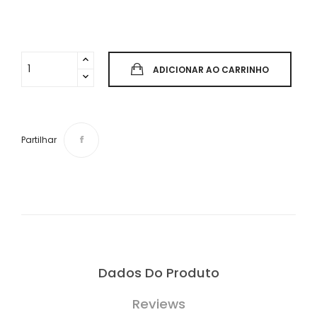
ADICIONAR AO CARRINHO
Partilhar
Dados Do Produto
Reviews