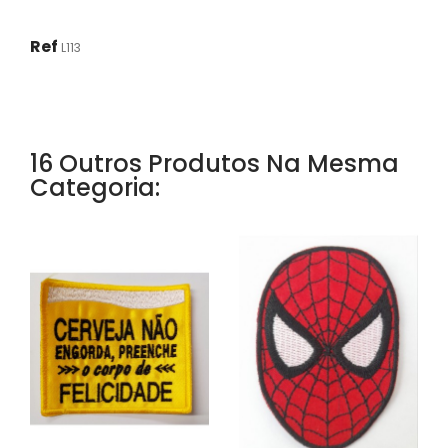
Ref
L113
16 Outros Produtos Na Mesma
Categoria: