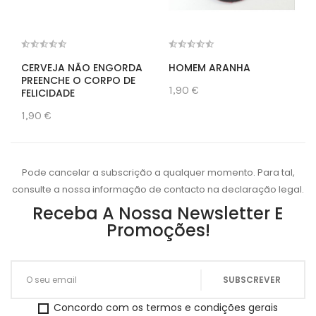
CERVEJA NÃO ENGORDA
HOMEM ARANHA
PREENCHE O CORPO DE
1,90 €
FELICIDADE
1,90 €
Pode cancelar a subscrição a qualquer momento. Para tal,
consulte a nossa informação de contacto na declaração legal.
Receba A Nossa Newsletter E
Promoções!
Concordo com os termos e condições gerais