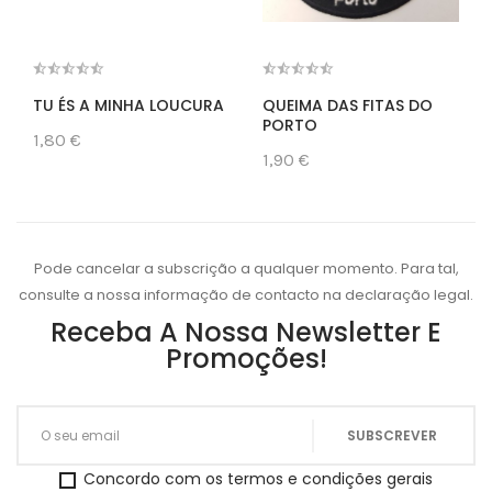
TU ÉS A MINHA LOUCURA
QUEIMA DAS FITAS DO
PORTO
1,80 €
1,90 €
Pode cancelar a subscrição a qualquer momento. Para tal,
consulte a nossa informação de contacto na declaração legal.
Receba A Nossa Newsletter E
Promoções!
Concordo com os termos e condições gerais