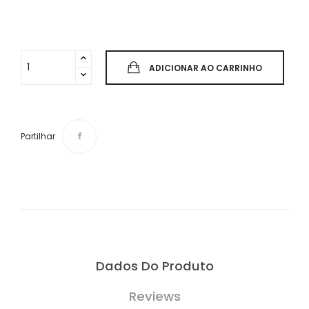
ADICIONAR AO CARRINHO
Partilhar
Dados Do Produto
Reviews