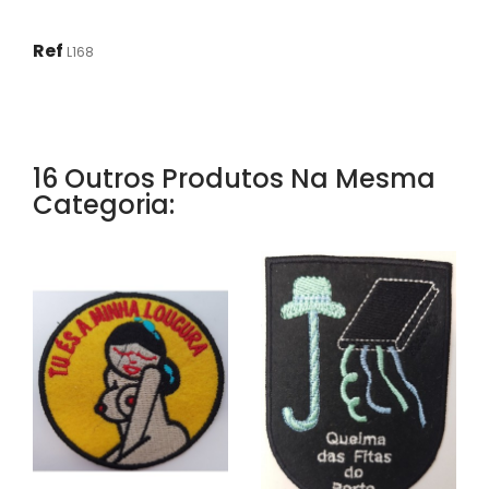
Ref
L168
16 Outros Produtos Na Mesma
Categoria: