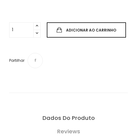
ADICIONAR AO CARRINHO
Partilhar
Dados Do Produto
Reviews