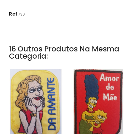
Ref
730
16 Outros Produtos Na Mesma
Categoria: