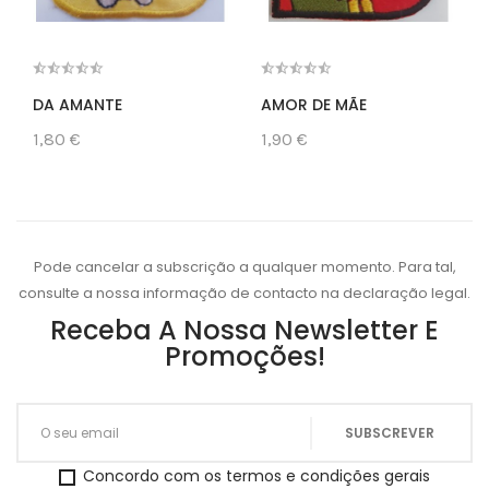
DA AMANTE
AMOR DE MÃE
1,80 €
1,90 €
Pode cancelar a subscrição a qualquer momento. Para tal,
consulte a nossa informação de contacto na declaração legal.
Receba A Nossa Newsletter E
Promoções!
Concordo com os termos e condições gerais