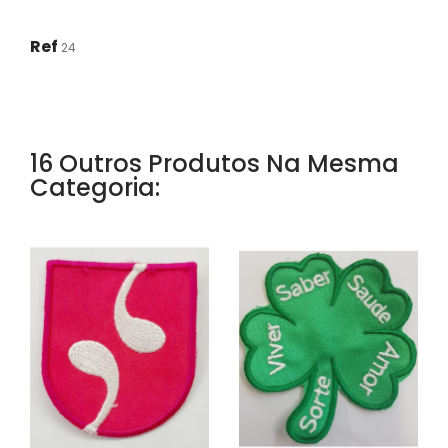
Ref
24
16 Outros Produtos Na Mesma
Categoria: