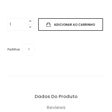
ADICIONAR AO CARRINHO
Partilhar
Dados Do Produto
Reviews