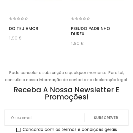
DO TEU AMOR
PSEUDO PADRINHO
DUREX
1,90 €
1,90 €
Pode cancelar a subscrição a qualquer momento. Para tal,
consulte a nossa informação de contacto na declaração legal.
Receba A Nossa Newsletter E
Promoções!
Concordo com os termos e condições gerais