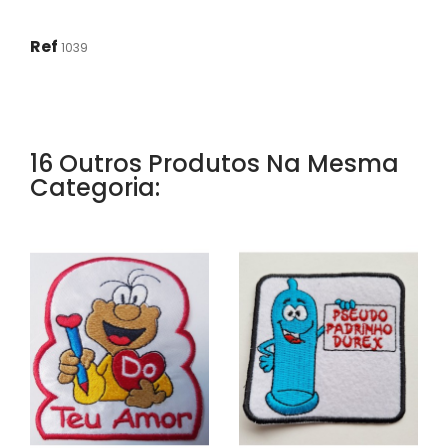
Ref
1039
16 Outros Produtos Na Mesma
Categoria: