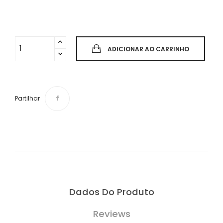
ADICIONAR AO CARRINHO
Partilhar
Dados Do Produto
Reviews