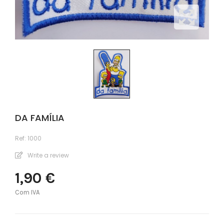
DA FAMÍLIA
Ref:
1000
Write a review
1,90 €
Com IVA