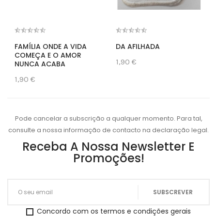
FAMÍLIA ONDE A VIDA
DA AFILHADA
COMEÇA E O AMOR
1,90 €
NUNCA ACABA
1,90 €
Pode cancelar a subscrição a qualquer momento. Para tal,
consulte a nossa informação de contacto na declaração legal.
Receba A Nossa Newsletter E
Promoções!
Concordo com os termos e condições gerais