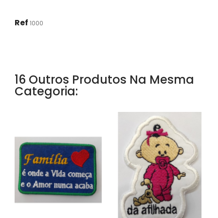
Ref
1000
16 Outros Produtos Na Mesma
Categoria: