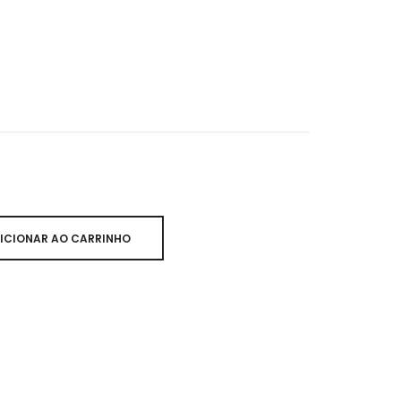
ICIONAR AO CARRINHO