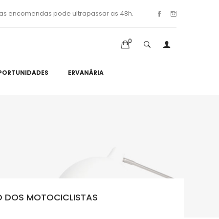
as encomendas pode ultrapassar as 48h.
0
PORTUNIDADES
ERVANÁRIA
O DOS MOTOCICLISTAS