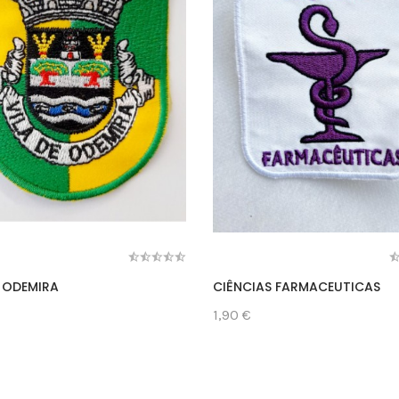
E ODEMIRA
CIÊNCIAS FARMACEUTICAS
1,90 €