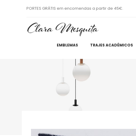
PORTES GRÁTIS em encomendas a partir de 45€.
EMBLEMAS
TRAJES ACADÉMICOS