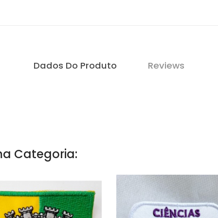
Dados Do Produto
Reviews
a Categoria: