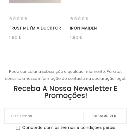
TRUST ME I'M A DUCKTOR
IRON MAIDEN
1,80 €
1,90 €
Pode cancelar a subscrição a qualquer momento. Para tal,
consulte a nossa informação de contacto na declaração legal.
Receba A Nossa Newsletter E
Promoções!
Concordo com os termos e condições gerais