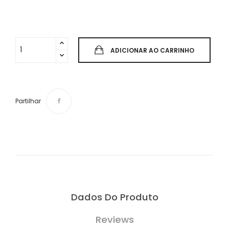
ADICIONAR AO CARRINHO
Partilhar
Dados Do Produto
Reviews