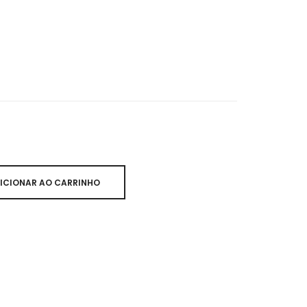
ICIONAR AO CARRINHO