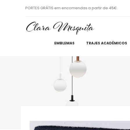
PORTES GRÁTIS em encomendas a partir de 45€.
EMBLEMAS
TRAJES ACADÉMICOS