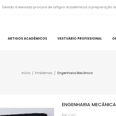
Devido à elevada procura de artigos académicos a preparação d
ARTIGOS ACADÉMICOS
VESTUÁRIO PROFISSIONAL
O
Início
Emblemas
Engenharia Mecânica
ENGENHARIA MECÂNICA
Ref:
C91C