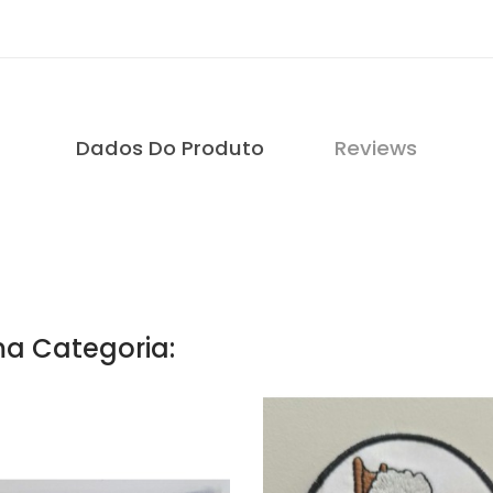
Dados Do Produto
Reviews
a Categoria: