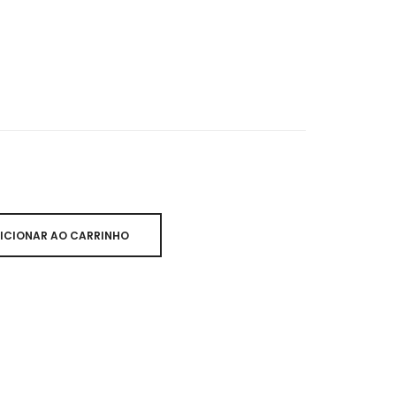
ICIONAR AO CARRINHO