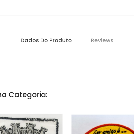
Dados Do Produto
Reviews
a Categoria: