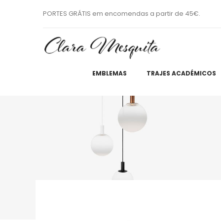
PORTES GRÁTIS em encomendas a partir de 45€.
EMBLEMAS
TRAJES ACADÉMICOS