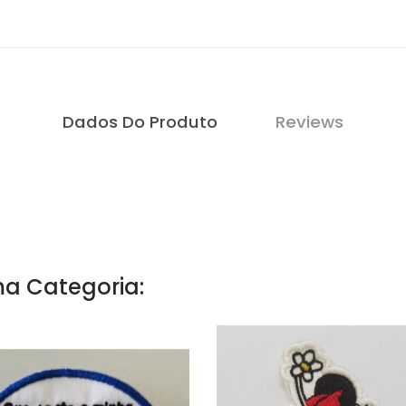
Dados Do Produto
Reviews
a Categoria: