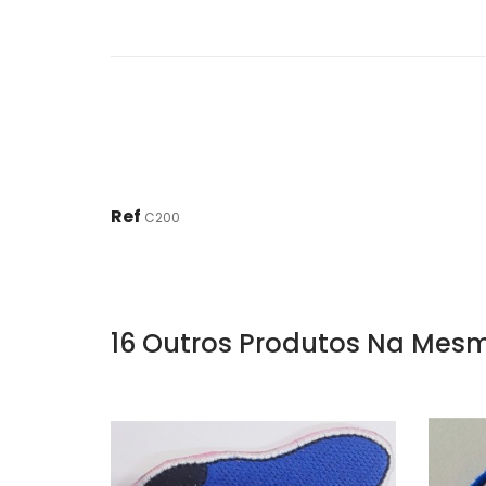
Ref
C200
16 Outros Produtos Na Mesm