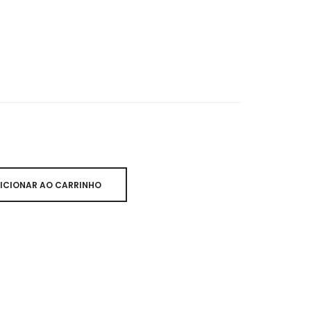
ICIONAR AO CARRINHO