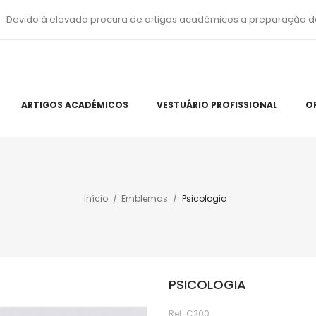
Devido à elevada procura de artigos académicos a preparação d
ARTIGOS ACADÉMICOS
VESTUÁRIO PROFISSIONAL
O
Início
Emblemas
Psicologia
PSICOLOGIA
Ref:
C200