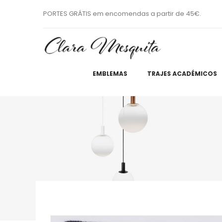
PORTES GRÁTIS em encomendas a partir de 45€.
EMBLEMAS
TRAJES ACADÉMICOS