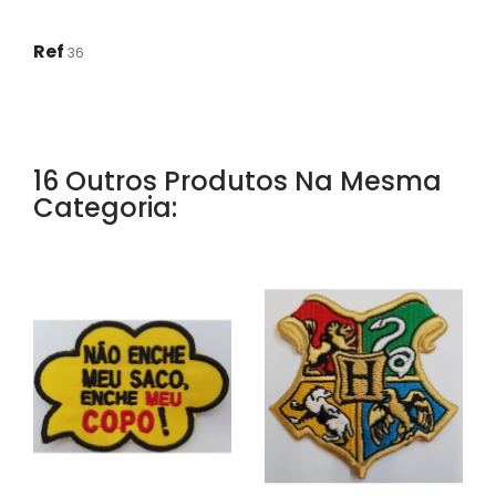
Ref
36
16 Outros Produtos Na Mesma
Categoria: