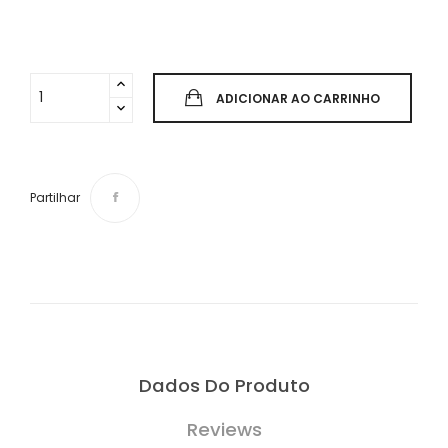
ADICIONAR AO CARRINHO
Partilhar
Dados Do Produto
Reviews