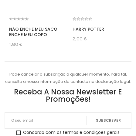
NÃO ENCHE MEU SACO
HARRY POTTER
ENCHE MEU COPO
2,00 €
1,80 €
Pode cancelar a subscrição a qualquer momento. Para tal,
consulte a nossa informação de contacto na declaração legal.
Receba A Nossa Newsletter E
Promoções!
Concordo com os termos e condições gerais