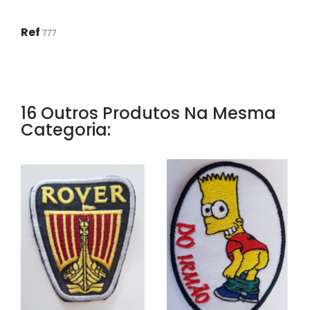
Ref
777
16 Outros Produtos Na Mesma
Categoria: