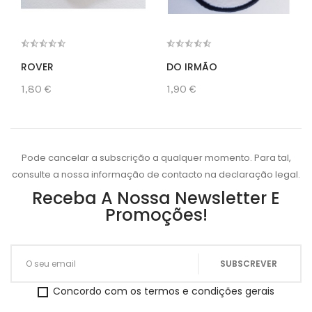
ROVER
DO IRMÃO
1,80 €
1,90 €
Pode cancelar a subscrição a qualquer momento. Para tal,
consulte a nossa informação de contacto na declaração legal.
Receba A Nossa Newsletter E
Promoções!
Concordo com os termos e condições gerais