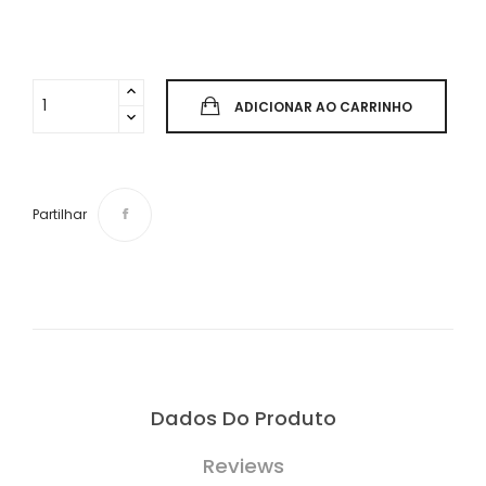
ADICIONAR AO CARRINHO
Partilhar
Dados Do Produto
Reviews