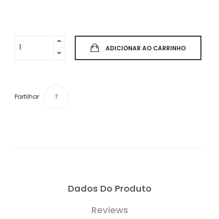
ADICIONAR AO CARRINHO
Partilhar
Dados Do Produto
Reviews