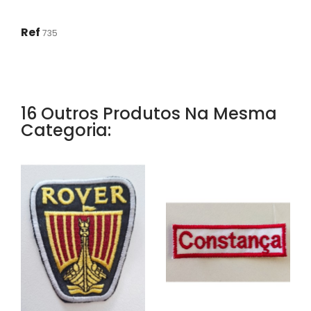
Ref
735
16 Outros Produtos Na Mesma
Categoria: