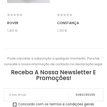
ROVER
CONSTANÇA
1,80 €
1,90 €
Pode cancelar a subscrição a qualquer momento. Para tal,
consulte a nossa informação de contacto na declaração legal.
Receba A Nossa Newsletter E
Promoções!
Concordo com os termos e condições gerais