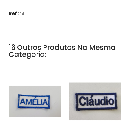
Ref
734
16 Outros Produtos Na Mesma
Categoria: