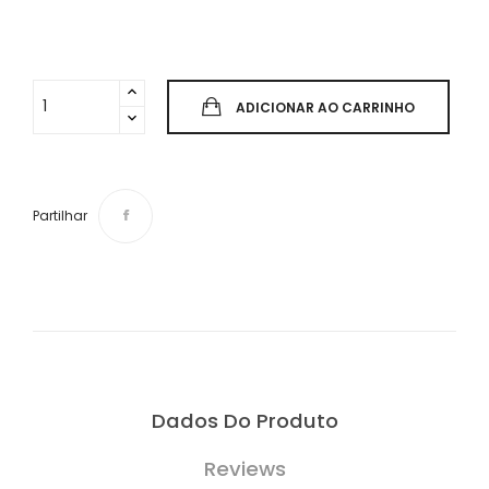
ADICIONAR AO CARRINHO
Partilhar
Dados Do Produto
Reviews