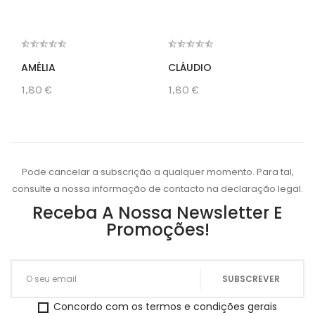
AMÉLIA
CLÁUDIO
1,80 €
1,80 €
Pode cancelar a subscrição a qualquer momento. Para tal,
consulte a nossa informação de contacto na declaração legal.
Receba A Nossa Newsletter E
Promoções!
Concordo com os termos e condições gerais