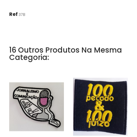
Ref
37B
16 Outros Produtos Na Mesma
Categoria: