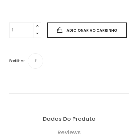
ADICIONAR AO CARRINHO
Partilhar
Dados Do Produto
Reviews