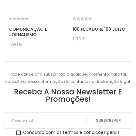
COMUNICAÇÃO E
100 PECADO & 100 JUÍZO
JORNALISMO
1,90 €
1,90 €
Pode cancelar a subscrição a qualquer momento. Para tal,
consulte a nossa informação de contacto na declaração legal.
Receba A Nossa Newsletter E
Promoções!
Concordo com os termos e condições gerais