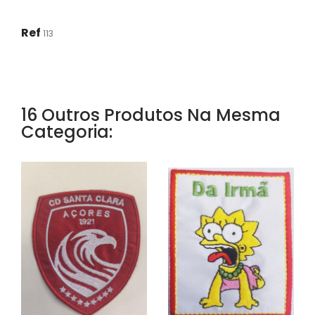
Ref
113
16 Outros Produtos Na Mesma
Categoria: