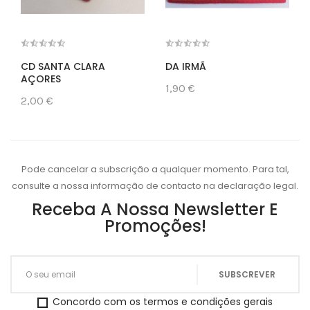
CD SANTA CLARA
DA IRMÃ
AÇORES
1,90 €
2,00 €
Pode cancelar a subscrição a qualquer momento. Para tal,
consulte a nossa informação de contacto na declaração legal.
Receba A Nossa Newsletter E
Promoções!
Concordo com os termos e condições gerais