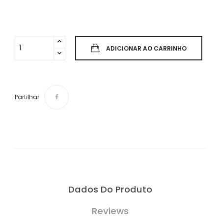
ADICIONAR AO CARRINHO
Partilhar
Dados Do Produto
Reviews