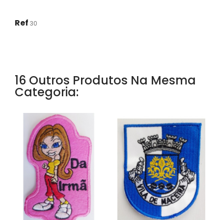
Ref
30
16 Outros Produtos Na Mesma
Categoria: