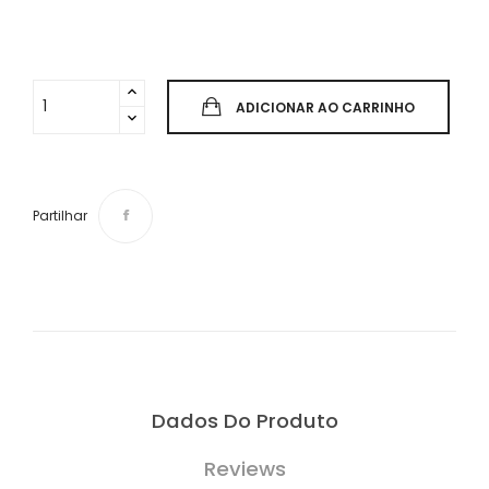
ADICIONAR AO CARRINHO
Partilhar
Dados Do Produto
Reviews