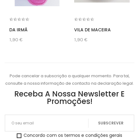
DA IRMÃ
VILA DE MACEIRA
1,90 €
1,90 €
Pode cancelar a subscrição a qualquer momento. Para tal,
consulte a nossa informação de contacto na declaração legal.
Receba A Nossa Newsletter E
Promoções!
Concordo com os termos e condições gerais