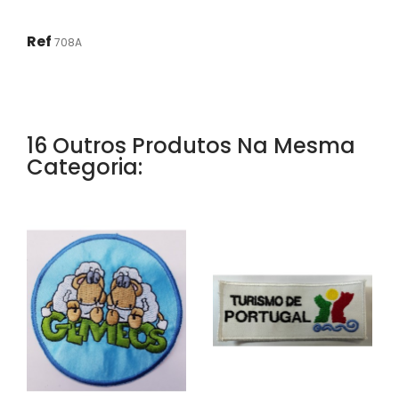
Ref
708A
16 Outros Produtos Na Mesma
Categoria: