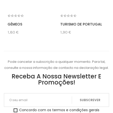
GÉMEOS
TURISMO DE PORTUGAL
1,80 €
1,90 €
Pode cancelar a subscrição a qualquer momento. Para tal,
consulte a nossa informação de contacto na declaração legal.
Receba A Nossa Newsletter E
Promoções!
Concordo com os termos e condições gerais