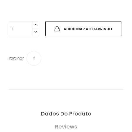
ADICIONAR AO CARRINHO
Partilhar
Dados Do Produto
Reviews