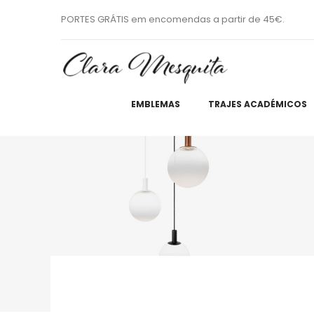
PORTES GRÁTIS em encomendas a partir de 45€.
EMBLEMAS
TRAJES ACADÉMICOS