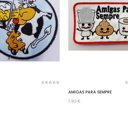
AMIGAS PARA SEMPRE
1,90 €