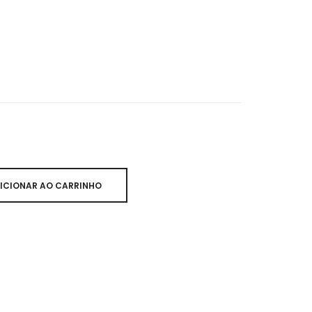
ICIONAR AO CARRINHO