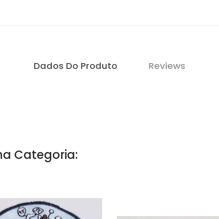
Dados Do Produto
Reviews
a Categoria: