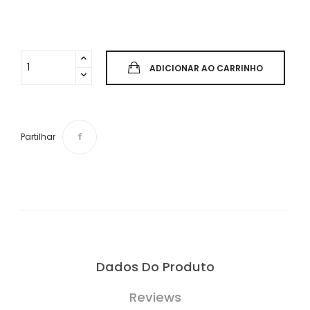
ADICIONAR AO CARRINHO
Partilhar
Dados Do Produto
Reviews