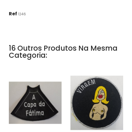
Ref
1246
16 Outros Produtos Na Mesma
Categoria: