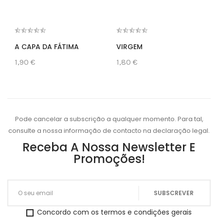
A CAPA DA FÁTIMA
VIRGEM
1,90 €
1,80 €
Pode cancelar a subscrição a qualquer momento. Para tal,
consulte a nossa informação de contacto na declaração legal.
Receba A Nossa Newsletter E
Promoções!
Concordo com os termos e condições gerais