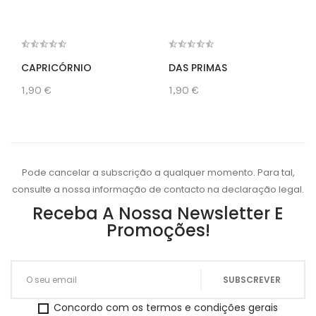
CAPRICÓRNIO
DAS PRIMAS
1,90 €
1,90 €
Pode cancelar a subscrição a qualquer momento. Para tal,
consulte a nossa informação de contacto na declaração legal.
Receba A Nossa Newsletter E
Promoções!
Concordo com os termos e condições gerais