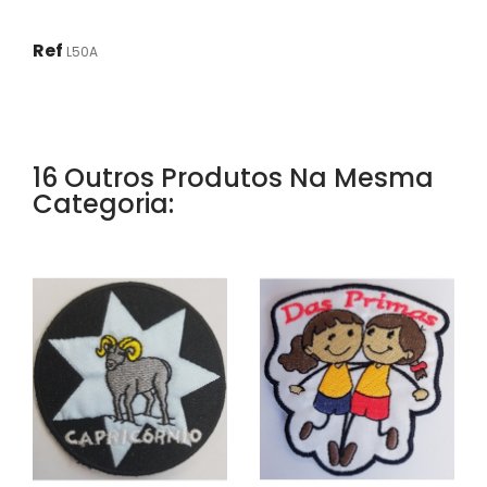
Ref
L50A
16 Outros Produtos Na Mesma
Categoria: