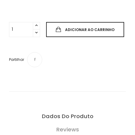
ADICIONAR AO CARRINHO
Partilhar
Dados Do Produto
Reviews